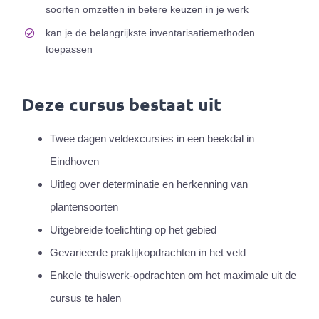
soorten omzetten in betere keuzen in je werk
kan je de belangrijkste inventarisatiemethoden
toepassen
Deze cursus bestaat uit
Twee dagen veldexcursies in een beekdal in
Eindhoven
Uitleg over determinatie en herkenning van
plantensoorten
Uitgebreide toelichting op het gebied
Gevarieerde praktijkopdrachten in het veld
Enkele thuiswerk-opdrachten om het maximale uit de
cursus te halen