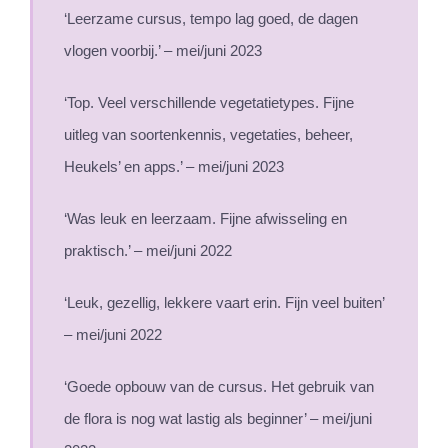
‘Leerzame cursus, tempo lag goed, de dagen
vlogen voorbij.’ – mei/juni 2023
‘Top. Veel verschillende vegetatietypes. Fijne
uitleg van soortenkennis, vegetaties, beheer,
Heukels’ en apps.’ – mei/juni 2023
‘Was leuk en leerzaam. Fijne afwisseling en
praktisch.’ – mei/juni 2022
‘Leuk, gezellig, lekkere vaart erin. Fijn veel buiten’
– mei/juni 2022
‘Goede opbouw van de cursus. Het gebruik van
de flora is nog wat lastig als beginner’ – mei/juni