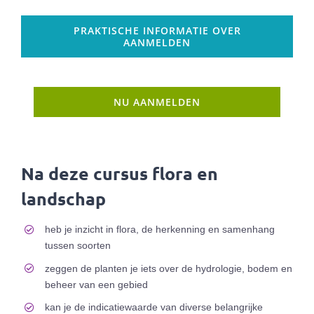
PRAKTISCHE INFORMATIE OVER
AANMELDEN
NU AANMELDEN
Na deze cursus flora en
landschap
heb je inzicht in flora, de herkenning en samenhang
tussen soorten
zeggen de planten je iets over de hydrologie, bodem en
beheer van een gebied
kan je de indicatiewaarde van diverse belangrijke