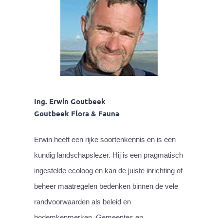
Ing. Erwin Goutbeek
Goutbeek Flora & Fauna
Erwin heeft een rijke soortenkennis en is een
kundig landschapslezer. Hij is een pragmatisch
ingestelde ecoloog en kan de juiste inrichting of
beheer maatregelen bedenken binnen de vele
randvoorwaarden als beleid en
bodemkenmerken. Gemeentes en