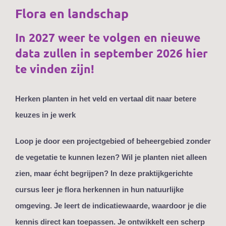
Flora en landschap
In 2027 weer te volgen en nieuwe
data zullen in september 2026 hier
te vinden zijn!
Herken planten in het veld en vertaal dit naar betere
keuzes in je werk
Loop je door een projectgebied of beheergebied zonder
de vegetatie te kunnen lezen? Wil je planten niet alleen
zien, maar écht begrijpen? In deze praktijkgerichte
cursus leer je flora herkennen in hun natuurlijke
omgeving. Je leert de indicatiewaarde, waardoor je die
kennis direct kan toepassen. Je ontwikkelt een scherp