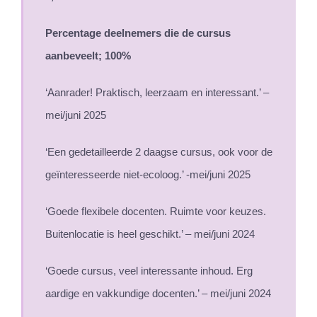
Percentage deelnemers die de cursus
aanbeveelt; 100%
‘Aanrader! Praktisch, leerzaam en interessant.’ –
mei/juni 2025
‘Een gedetailleerde 2 daagse cursus, ook voor de
geïnteresseerde niet-ecoloog.’ -mei/juni 2025
‘Goede flexibele docenten. Ruimte voor keuzes.
Buitenlocatie is heel geschikt.’ – mei/juni 2024
‘Goede cursus, veel interessante inhoud. Erg
aardige en vakkundige docenten.’ – mei/juni 2024