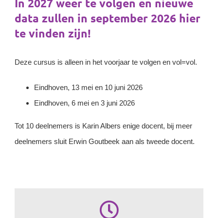
In 2027 weer te volgen en nieuwe
data zullen in september 2026 hier
te vinden zijn!
Deze cursus is alleen in het voorjaar te volgen en vol=vol.
Eindhoven, 13 mei en 10 juni 2026
Eindhoven, 6 mei en 3 juni 2026
Tot 10 deelnemers is Karin Albers enige docent, bij meer
deelnemers sluit Erwin Goutbeek aan als tweede docent.