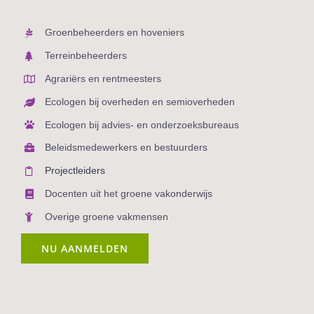
Groenbeheerders en hoveniers
Terreinbeheerders
Agrariërs en rentmeesters
Ecologen bij overheden en semioverheden
Ecologen bij advies- en onderzoeksbureaus
Beleidsmedewerkers en bestuurders
Projectleiders
Docenten uit het groene vakonderwijs
Overige groene vakmensen
NU AANMELDEN