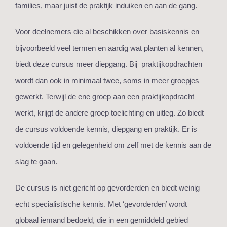
families, maar juist de praktijk induiken en aan de gang.
Voor deelnemers die al beschikken over basiskennis en
bijvoorbeeld veel termen en aardig wat planten al kennen,
biedt deze cursus meer diepgang. Bij praktijkopdrachten
wordt dan ook in minimaal twee, soms in meer groepjes
gewerkt. Terwijl de ene groep aan een praktijkopdracht
werkt, krijgt de andere groep toelichting en uitleg. Zo biedt
de cursus voldoende kennis, diepgang en praktijk. Er is
voldoende tijd en gelegenheid om zelf met de kennis aan de
slag te gaan.
De cursus is niet gericht op gevorderden en biedt weinig
echt specialistische kennis. Met ‘gevorderden’ wordt
globaal iemand bedoeld, die in een gemiddeld gebied