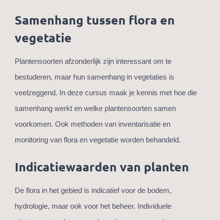
Samenhang tussen flora en
vegetatie
Plantensoorten afzonderlijk zijn interessant om te
bestuderen, maar hun samenhang in vegetaties is
veelzeggend. In deze cursus maak je kennis met hoe die
samenhang werkt en welke plantensoorten samen
voorkomen. Ook methoden van inventarisatie en
monitoring van flora en vegetatie worden behandeld.
Indicatiewaarden van planten
De flora in het gebied is indicatief voor de bodem,
hydrologie, maar ook voor het beheer. Individuele