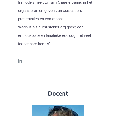
Inmiddels heeft zij ruim 5 jaar ervaring in het
organiseren en geven van cursussen,
presentaties en workshops.
‘Karin is als cursusleider erg goed; een
enthousiaste en fanatieke ecoloog met veel
toepasbare kennis’
Docent