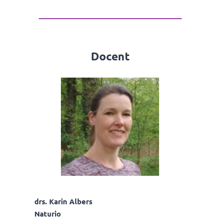
Docent
drs. Karin Albers
Naturio