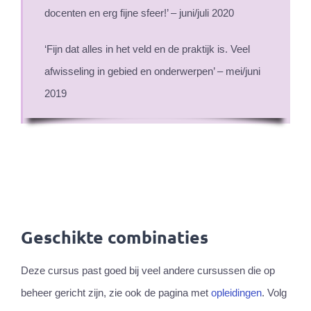
docenten en erg fijne sfeer!’ – juni/juli 2020
‘Fijn dat alles in het veld en de praktijk is. Veel
afwisseling in gebied en onderwerpen’ – mei/juni
2019
Geschikte combinaties
Deze cursus past goed bij veel andere cursussen die op
beheer gericht zijn, zie ook de pagina met
opleidingen
. Volg