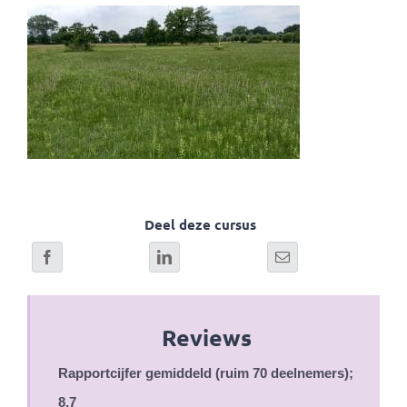
Deel deze cursus
Reviews
Rapportcijfer gemiddeld (ruim 70 deelnemers);
8,7