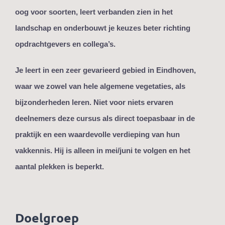
oog voor soorten, leert verbanden zien in het
landschap en onderbouwt je keuzes beter richting
opdrachtgevers en collega’s.
Je leert in een zeer gevarieerd gebied in Eindhoven,
waar we zowel van hele algemene vegetaties, als
bijzonderheden leren. Niet voor niets ervaren
deelnemers deze cursus als direct toepasbaar in de
praktijk en een waardevolle verdieping van hun
vakkennis. Hij is alleen in mei/juni te volgen en het
aantal plekken is beperkt.
Doelgroep