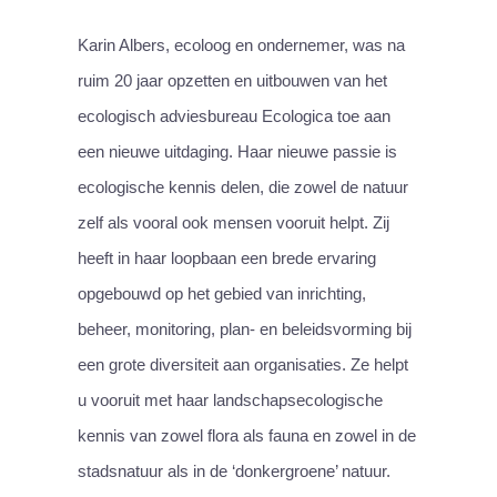
Karin Albers, ecoloog en ondernemer, was na
ruim 20 jaar opzetten en uitbouwen van het
ecologisch adviesbureau Ecologica toe aan
een nieuwe uitdaging. Haar nieuwe passie is
ecologische kennis delen, die zowel de natuur
zelf als vooral ook mensen vooruit helpt. Zij
heeft in haar loopbaan een brede ervaring
opgebouwd op het gebied van inrichting,
beheer, monitoring, plan- en beleidsvorming bij
een grote diversiteit aan organisaties. Ze helpt
u vooruit met haar landschapsecologische
kennis van zowel flora als fauna en zowel in de
stadsnatuur als in de ‘donkergroene’ natuur.