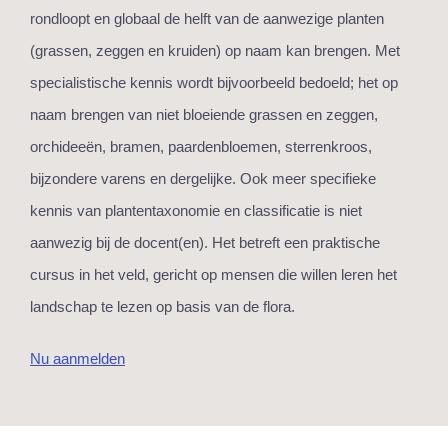
rondloopt en globaal de helft van de aanwezige planten
(grassen, zeggen en kruiden) op naam kan brengen. Met
specialistische kennis wordt bijvoorbeeld bedoeld; het op
naam brengen van niet bloeiende grassen en zeggen,
orchideeën, bramen, paardenbloemen, sterrenkroos,
bijzondere varens en dergelijke. Ook meer specifieke
kennis van plantentaxonomie en classificatie is niet
aanwezig bij de docent(en). Het betreft een praktische
cursus in het veld, gericht op mensen die willen leren het
landschap te lezen op basis van de flora.
Nu aanmelden