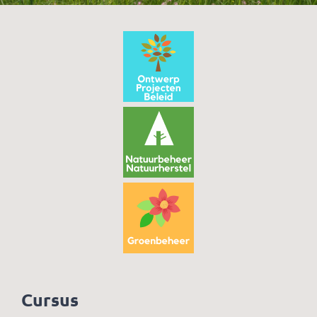
Cursus