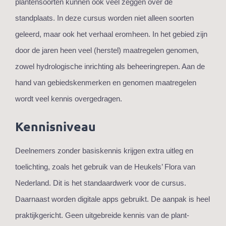
plantensoorten kunnen ook veel zeggen over de
standplaats. In deze cursus worden niet alleen soorten
geleerd, maar ook het verhaal eromheen. In het gebied zijn
door de jaren heen veel (herstel) maatregelen genomen,
zowel hydrologische inrichting als beheeringrepen. Aan de
hand van gebiedskenmerken en genomen maatregelen
wordt veel kennis overgedragen.
Kennisniveau
Deelnemers zonder basiskennis krijgen extra uitleg en
toelichting, zoals het gebruik van de Heukels’ Flora van
Nederland. Dit is het standaardwerk voor de cursus.
Daarnaast worden digitale apps gebruikt. De aanpak is heel
praktijkgericht. Geen uitgebreide kennis van de plant-