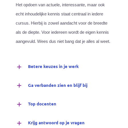
Het opdoen van actuele, interessante, maar ook
echt inhoudelijke kennis staat centraal in iedere
cursus. Hierbij is zowel aandacht voor de breedte
als de diepte. Voor iedereen wordt de eigen kennis
aangevuld. Wees dus niet bang dat je alles al weet.
Betere keuzes in je werk
Ga verbanden zien en blijf bij
Top docenten
Krijg antwoord op je vragen