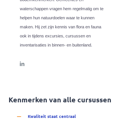
waterschappen vragen hem regelmatig om te
helpen hun natuurdoelen waar te kunnen
maken. Hij zet zijn kennis van flora en fauna
ook in tijdens excursies, cursussen en
inventarisaties in binnen- en buitenland.
Kenmerken van alle cursussen
Kwaliteit staat centraal