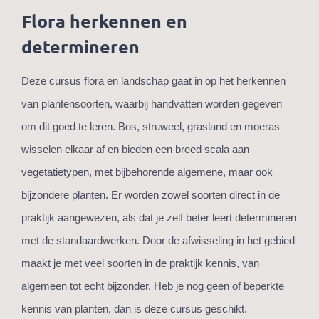
Flora herkennen en
determineren
Deze cursus flora en landschap gaat in op het herkennen
van plantensoorten, waarbij handvatten worden gegeven
om dit goed te leren. Bos, struweel, grasland en moeras
wisselen elkaar af en bieden een breed scala aan
vegetatietypen, met bijbehorende algemene, maar ook
bijzondere planten. Er worden zowel soorten direct in de
praktijk aangewezen, als dat je zelf beter leert determineren
met de standaardwerken. Door de afwisseling in het gebied
maakt je met veel soorten in de praktijk kennis, van
algemeen tot echt bijzonder. Heb je nog geen of beperkte
kennis van planten, dan is deze cursus geschikt.