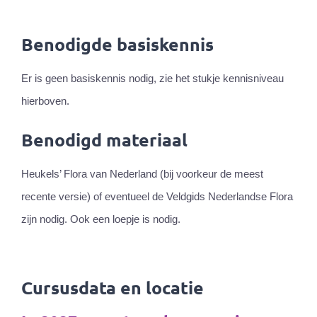
Benodigde basiskennis
Er is geen basiskennis nodig, zie het stukje kennisniveau
hierboven.
Benodigd materiaal
Heukels’ Flora van Nederland (bij voorkeur de meest
recente versie) of eventueel de Veldgids Nederlandse Flora
zijn nodig. Ook een loepje is nodig.
Cursusdata en locatie