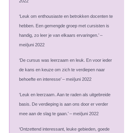
2022
‘Leuk om enthousiaste en betrokken docenten te
hebben. Een gemengde groep met cursisten is
handig, zo leer je van elkaars ervaringen.’ –
mei/juni 2022
‘De cursus was leerzaam en leuk. En voor ieder
de kans en keuze om zich te verdiepen naar
behoefte en interesse’ – mei/juni 2022
‘Leuk en leerzaam. Aan te raden als uitgebreide
basis. De verdieping is aan ons door er verder
mee aan de slag te gaan.’ – mei/juni 2022
‘Ontzettend interessant, leuke gebieden, goede