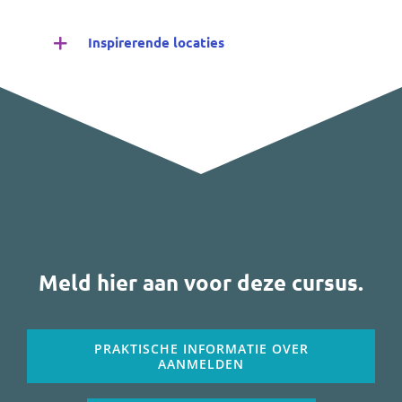
Inspirerende locaties
Meld hier aan voor deze cursus.
PRAKTISCHE INFORMATIE OVER
AANMELDEN