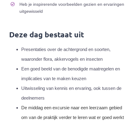
Heb je inspirerende voorbeelden gezien en ervaringen
uitgewisseld
Deze dag bestaat uit
Presentaties over de achtergrond en soorten,
waaronder flora, akkervogels en insecten
Een goed beeld van de benodigde maatregelen en
implicaties van te maken keuzen
Uitwisseling van kennis en ervaring, ook tussen de
deelnemers
De middag een excursie naar een leerzaam gebied
om van de praktijk verder te leren wat er goed werkt