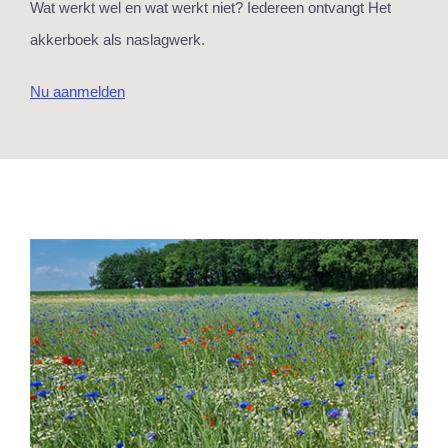
Wat werkt wel en wat werkt niet? Iedereen ontvangt Het
akkerboek als naslagwerk.
Nu aanmelden