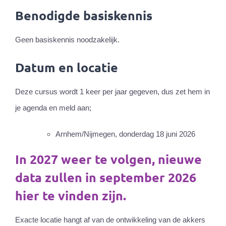
Benodigde basiskennis
Geen basiskennis noodzakelijk.
Datum en locatie
Deze cursus wordt 1 keer per jaar gegeven, dus zet hem in
je agenda en meld aan;
Arnhem/Nijmegen, donderdag 18 juni 2026
In 2027 weer te volgen, nieuwe
data zullen in september 2026
hier te vinden zijn.
Exacte locatie hangt af van de ontwikkeling van de akkers