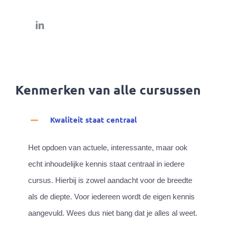
Kenmerken van alle cursussen
Kwaliteit staat centraal
Het opdoen van actuele, interessante, maar ook
echt inhoudelijke kennis staat centraal in iedere
cursus. Hierbij is zowel aandacht voor de breedte
als de diepte. Voor iedereen wordt de eigen kennis
aangevuld. Wees dus niet bang dat je alles al weet.