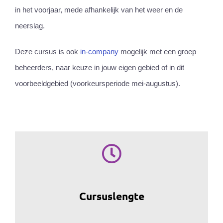
in het voorjaar, mede afhankelijk van het weer en de
neerslag.
Deze cursus is ook
in-company
mogelijk met een groep
beheerders, naar keuze in jouw eigen gebied of in dit
voorbeeldgebied (voorkeursperiode mei-augustus).
Cursuslengte