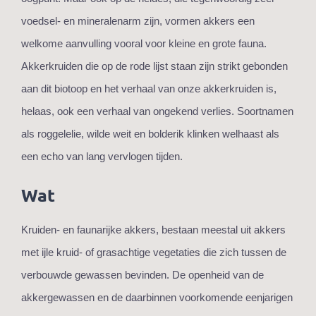
voedsel- en mineralenarm zijn, vormen akkers een
welkome aanvulling vooral voor kleine en grote fauna.
Akkerkruiden die op de rode lijst staan zijn strikt gebonden
aan dit biotoop en het verhaal van onze akkerkruiden is,
helaas, ook een verhaal van ongekend verlies. Soortnamen
als roggelelie, wilde weit en bolderik klinken welhaast als
een echo van lang vervlogen tijden.
Wat
Kruiden- en faunarijke akkers, bestaan meestal uit akkers
met ijle kruid- of grasachtige vegetaties die zich tussen de
verbouwde gewassen bevinden. De openheid van de
akkergewassen en de daarbinnen voorkomende eenjarigen