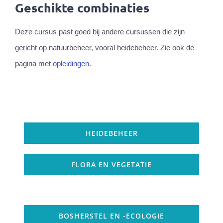
Geschikte combinaties
Deze cursus past goed bij andere cursussen die zijn
gericht op natuurbeheer, vooral heidebeheer. Zie ook de
pagina met
opleidingen
.
HEIDEBEHEER
FLORA EN VEGETATIE
BOSHERSTEL EN -ECOLOGIE