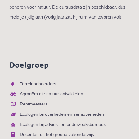
beheren voor natuur. De cursusdata zijn beschikbaar, dus
meld je tijdig aan (vorig jaar zat hij ruim van tevoren vol).
Doelgroep
Terreinbeheerders
Agrariërs die natuur ontwikkelen
Rentmeesters
Ecologen bij overheden en semioverheden
Ecologen bij advies- en onderzoeksbureaus
Docenten uit het groene vakonderwijs