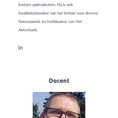
kunnen optimaliseren. Hij is ook
kwaliteitsbewaker van het beheer voor diverse
Natuurparels en hoofdauteur van Het
Akkerboek.
Docent