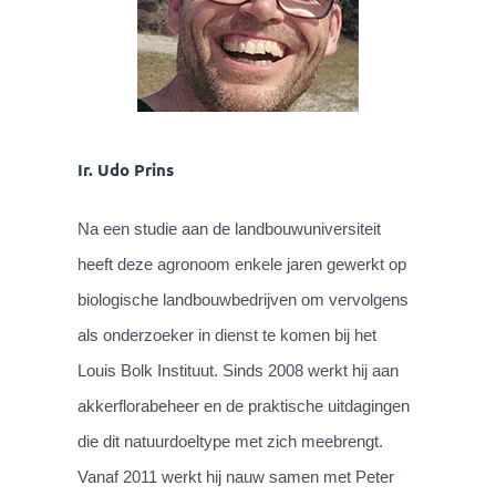
Ir. Udo Prins
Na een studie aan de landbouwuniversiteit
heeft deze agronoom enkele jaren gewerkt op
biologische landbouwbedrijven om vervolgens
als onderzoeker in dienst te komen bij het
Louis Bolk Instituut. Sinds 2008 werkt hij aan
akkerflorabeheer en de praktische uitdagingen
die dit natuurdoeltype met zich meebrengt.
Vanaf 2011 werkt hij nauw samen met Peter