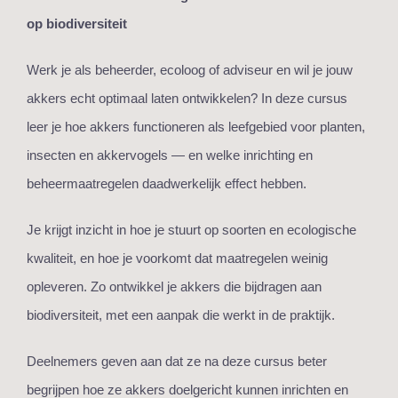
op biodiversiteit
Werk je als beheerder, ecoloog of adviseur en wil je jouw
akkers echt optimaal laten ontwikkelen? In deze cursus
leer je hoe akkers functioneren als leefgebied voor planten,
insecten en akkervogels — en welke inrichting en
beheermaatregelen daadwerkelijk effect hebben.
Je krijgt inzicht in hoe je stuurt op soorten en ecologische
kwaliteit, en hoe je voorkomt dat maatregelen weinig
opleveren. Zo ontwikkel je akkers die bijdragen aan
biodiversiteit, met een aanpak die werkt in de praktijk.
Deelnemers geven aan dat ze na deze cursus beter
begrijpen hoe ze akkers doelgericht kunnen inrichten en