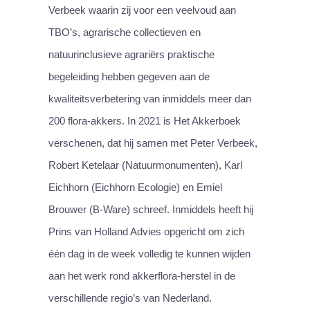
Verbeek waarin zij voor een veelvoud aan
TBO’s, agrarische collectieven en
natuurinclusieve agrariërs praktische
begeleiding hebben gegeven aan de
kwaliteitsverbetering van inmiddels meer dan
200 flora-akkers. In 2021 is Het Akkerboek
verschenen, dat hij samen met Peter Verbeek,
Robert Ketelaar (Natuurmonumenten), Karl
Eichhorn (Eichhorn Ecologie) en Emiel
Brouwer (B-Ware) schreef. Inmiddels heeft hij
Prins van Holland Advies opgericht om zich
één dag in de week volledig te kunnen wijden
aan het werk rond akkerflora-herstel in de
verschillende regio’s van Nederland.