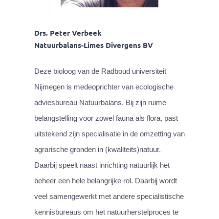
Drs. Peter Verbeek
Natuurbalans-Limes Divergens BV
Deze bioloog van de Radboud universiteit
Nijmegen is medeoprichter van ecologische
adviesbureau Natuurbalans. Bij zijn ruime
belangstelling voor zowel fauna als flora, past
uitstekend zijn specialisatie in de omzetting van
agrarische gronden in (kwaliteits)natuur.
Daarbij speelt naast inrichting natuurlijk het
beheer een hele belangrijke rol. Daarbij wordt
veel samengewerkt met andere specialistische
kennisbureaus om het natuurherstelproces te