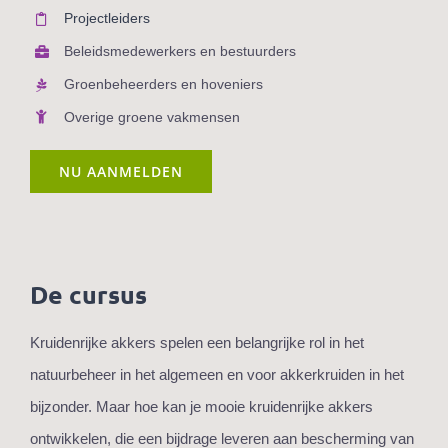
Projectleiders
Beleidsmedewerkers en bestuurders
Groenbeheerders en hoveniers
Overige groene vakmensen
NU AANMELDEN
De cursus
Kruidenrijke akkers spelen een belangrijke rol in het
natuurbeheer in het algemeen en voor akkerkruiden in het
bijzonder. Maar hoe kan je mooie kruidenrijke akkers
ontwikkelen, die een bijdrage leveren aan bescherming van