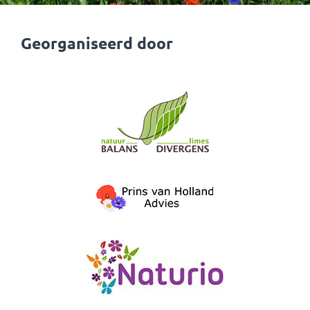
Georganiseerd door