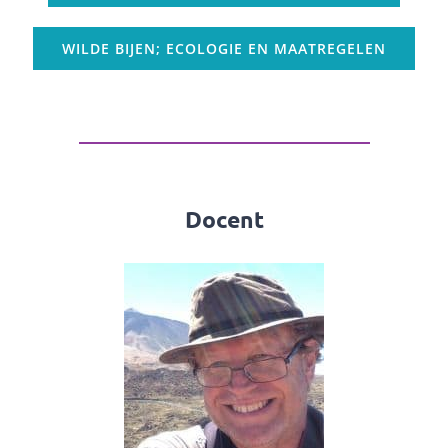
WILDE BIJEN; ECOLOGIE EN MAATREGELEN
Docent