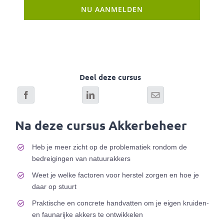
NU AANMELDEN
Deel deze cursus
Na deze cursus Akkerbeheer
Heb je meer zicht op de problematiek rondom de
bedreigingen van natuurakkers
Weet je welke factoren voor herstel zorgen en hoe je
daar op stuurt
Praktische en concrete handvatten om je eigen kruiden-
en faunarijke akkers te ontwikkelen