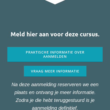
Meld hier aan voor deze cursus.
PRAKTISCHE INFORMATIE OVER
AANMELDEN
VRAAG MEER INFORMATIE
Na deze aanmelding reserveren we een
plaats en ontvang je meer informatie.
Zodra je die hebt teruggestuurd is je
aanmelding definitief.