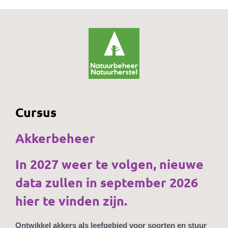
Cursus
Akkerbeheer
In 2027 weer te volgen, nieuwe
data zullen in september 2026
hier te vinden zijn.
Ontwikkel akkers als leefgebied voor soorten en stuur