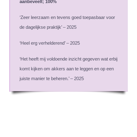
aanbeveelt; 100%
‘Zeer leerzaam en tevens goed toepasbaar voor
de dagelijkse praktijk’ – 2025
‘Heel erg verhelderend’ – 2025
‘Het heeft mij voldoende inzicht gegeven wat erbij
komt kijken om akkers aan te leggen en op een
juiste manier te beheren.’ – 2025