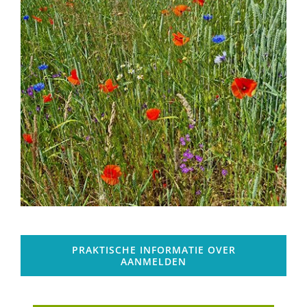
PRAKTISCHE INFORMATIE OVER
AANMELDEN