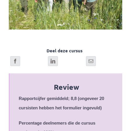
Deel deze cursus
Review
Rapportcijfer gemiddeld; 8,8 (ongeveer 20
cursisten hebben het formulier ingevuld)
Percentage deelnemers die de cursus