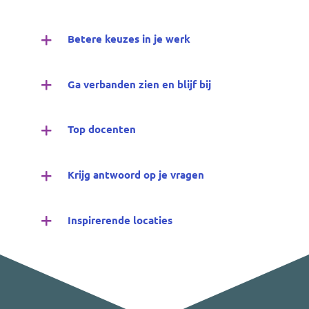
Betere keuzes in je werk
Ga verbanden zien en blijf bij
Top docenten
Krijg antwoord op je vragen
Inspirerende locaties