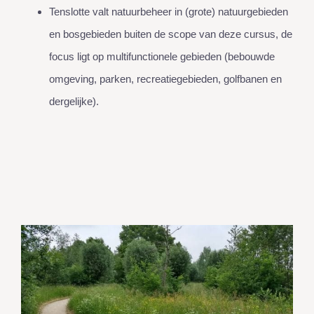
Tenslotte valt natuurbeheer in (grote) natuurgebieden
en bosgebieden buiten de scope van deze cursus, de
focus ligt op multifunctionele gebieden (bebouwde
omgeving, parken, recreatiegebieden, golfbanen en
dergelijke).