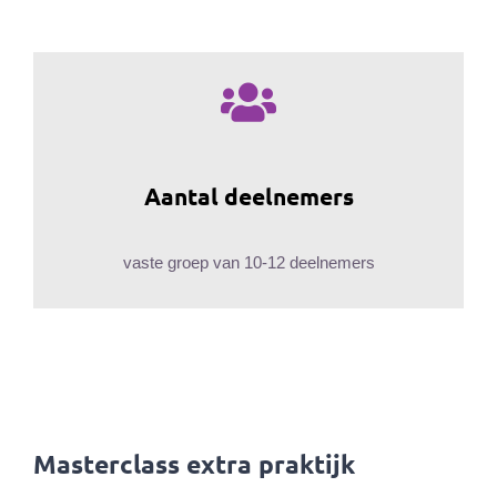
Aantal deelnemers
vaste groep van 10-12 deelnemers
Masterclass extra praktijk