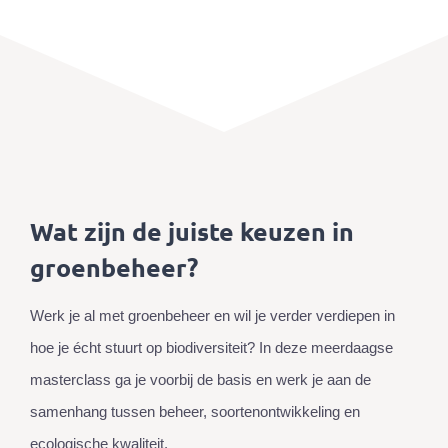
Wat zijn de juiste keuzen in
groenbeheer?
Werk je al met groenbeheer en wil je verder verdiepen in
hoe je écht stuurt op biodiversiteit? In deze meerdaagse
masterclass ga je voorbij de basis en werk je aan de
samenhang tussen beheer, soortenontwikkeling en
ecologische kwaliteit.