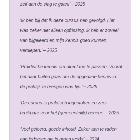
zelf aan de slag te gaan!’ – 2025
‘Ik ben blij dat ik deze cursus heb gevolgd. Het
was zeker niet alleen opfrissing, ik heb er zoveel
van bijgeleerd en mijn kennis goed kunnen
verdiepen.’ – 2025
‘Praktische kennis om direct toe te passen. Vooral
het naar buiten gaan om de opgedane kennis in
de praktijk te brengen was fijn.’ – 2025
‘De cursus is praktisch ingestoken en zeer
bruikbaar voor het (gemeentelijk) beheer.’ – 2025
‘Veel geleerd, goede inhoud. Zeker aan te raden
aan iedereen die in groen werkt’ – 2024