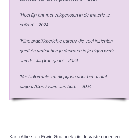
‘Heel fijn om met vakgenoten in de materie te
duiken’ – 2024
‘Fijne praktijkgerichte cursus die veel inzichten
geeft én vertelt hoe je daarmee in je eigen werk
aan de slag kan gaan’ – 2024
‘Veel informatie en diepgang voor het aantal
dagen. Alles kwam aan bod.’ – 2024
Karin Albers en Erwin Goutbeek zijn de vaste docenten