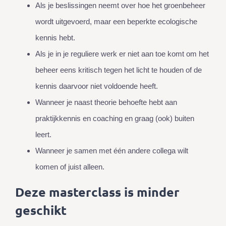
Als je beslissingen neemt over hoe het groenbeheer
wordt uitgevoerd, maar een beperkte ecologische
kennis hebt.
Als je in je reguliere werk er niet aan toe komt om het
beheer eens kritisch tegen het licht te houden of de
kennis daarvoor niet voldoende heeft.
Wanneer je naast theorie behoefte hebt aan
praktijkkennis en coaching en graag (ook) buiten
leert.
Wanneer je samen met één andere collega wilt
komen of juist alleen.
Deze masterclass is minder
geschikt