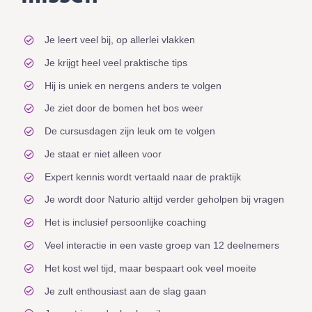
Je leert veel bij, op allerlei vlakken
Je krijgt heel veel praktische tips
Hij is uniek en nergens anders te volgen
Je ziet door de bomen het bos weer
De cursusdagen zijn leuk om te volgen
Je staat er niet alleen voor
Expert kennis wordt vertaald naar de praktijk
Je wordt door Naturio altijd verder geholpen bij vragen
Het is inclusief persoonlijke coaching
Veel interactie in een vaste groep van 12 deelnemers
Het kost wel tijd, maar bespaart ook veel moeite
Je zult enthousiast aan de slag gaan