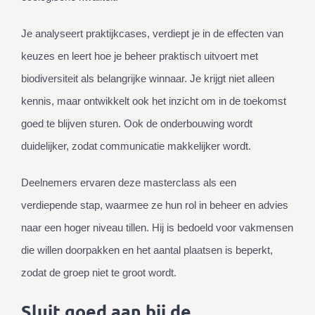
Je analyseert praktijkcases, verdiept je in de effecten van
keuzes en leert hoe je beheer praktisch uitvoert met
biodiversiteit als belangrijke winnaar. Je krijgt niet alleen
kennis, maar ontwikkelt ook het inzicht om in de toekomst
goed te blijven sturen. Ook de onderbouwing wordt
duidelijker, zodat communicatie makkelijker wordt.
Deelnemers ervaren deze masterclass als een
verdiepende stap, waarmee ze hun rol in beheer en advies
naar een hoger niveau tillen. Hij is bedoeld voor vakmensen
die willen doorpakken en het aantal plaatsen is beperkt,
zodat de groep niet te groot wordt.
Sluit goed aan bij de