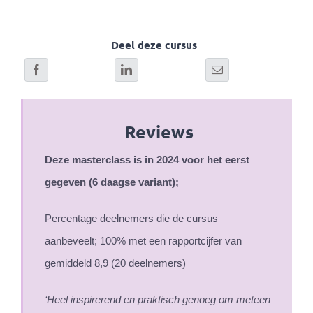
Deel deze cursus
Reviews
Deze masterclass is in 2024 voor het eerst
gegeven (6 daagse variant);
Percentage deelnemers die de cursus
aanbeveelt; 100% met een rapportcijfer van
gemiddeld 8,9 (20 deelnemers)
‘Heel inspirerend en praktisch genoeg om meteen