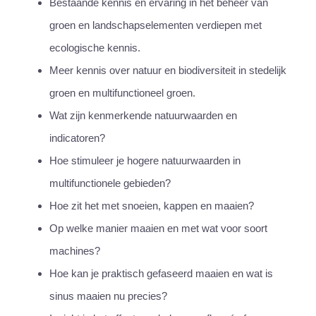
Bestaande kennis en ervaring in het beheer van
groen en landschapselementen verdiepen met
ecologische kennis.
Meer kennis over natuur en biodiversiteit in stedelijk
groen en multifunctioneel groen.
Wat zijn kenmerkende natuurwaarden en
indicatoren?
Hoe stimuleer je hogere natuurwaarden in
multifunctionele gebieden?
Hoe zit het met snoeien, kappen en maaien?
Op welke manier maaien en met wat voor soort
machines?
Hoe kan je praktisch gefaseerd maaien en wat is
sinus maaien nu precies?