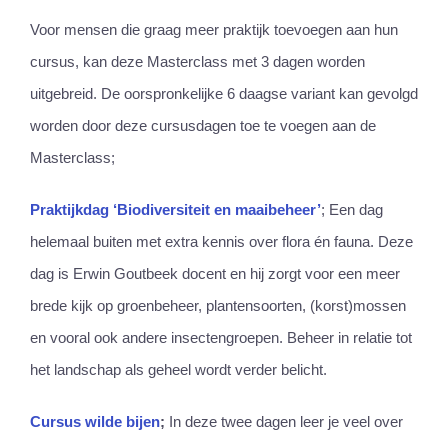
Voor mensen die graag meer praktijk toevoegen aan hun
cursus, kan deze Masterclass met 3 dagen worden
uitgebreid. De oorspronkelijke 6 daagse variant kan gevolgd
worden door deze cursusdagen toe te voegen aan de
Masterclass;
Praktijkdag ‘Biodiversiteit en maaibeheer’
; Een dag
helemaal buiten met extra kennis over flora én fauna. Deze
dag is Erwin Goutbeek docent en hij zorgt voor een meer
brede kijk op groenbeheer, plantensoorten, (korst)mossen
en vooral ook andere insectengroepen. Beheer in relatie tot
het landschap als geheel wordt verder belicht.
Cursus wilde bijen
;
In deze twee dagen leer je veel over