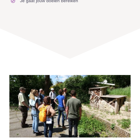
Je gaat jouw doelen bereiken