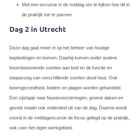
Met een excursie in de middag om te kijken hoe dit in
de praktijk toe te passen
Dag 2 in Utrecht
Deze dag gaat meer in op het beheer van houtige
beplantingen en bomen. Daarbij komen onder andere
boombewonende soorten aan bod en de functie en
toepassing van verschillende soorten dood hout. Ook
boomgezondheid, bodem en plagen worden gehandeld.
Een zijstapje naar faunavoorzieningen, groene daken en
gevels maakt ook onderdeel uit van de dag. Daarna wordt
vooral in de middagexcursie de focus gelegd op de praktijk,
ook voor het eigen werkgebied.