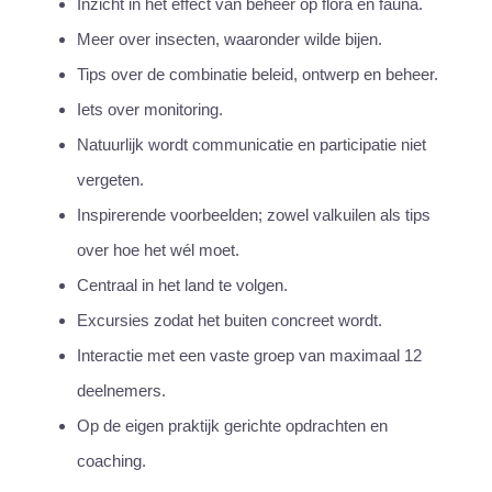
Inzicht in het effect van beheer op flora én fauna.
Meer over insecten, waaronder wilde bijen.
Tips over de combinatie beleid, ontwerp en beheer.
Iets over monitoring.
Natuurlijk wordt communicatie en participatie niet
vergeten.
Inspirerende voorbeelden; zowel valkuilen als tips
over hoe het wél moet.
Centraal in het land te volgen.
Excursies zodat het buiten concreet wordt.
Interactie met een vaste groep van maximaal 12
deelnemers.
Op de eigen praktijk gerichte opdrachten en
coaching.