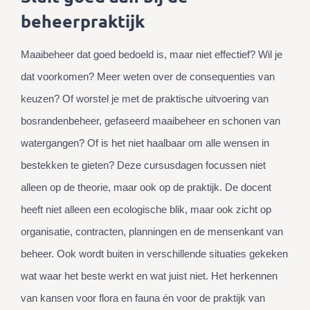
beheerpraktijk
Maaibeheer dat goed bedoeld is, maar niet effectief? Wil je
dat voorkomen? Meer weten over de consequenties van
keuzen? Of worstel je met de praktische uitvoering van
bosrandenbeheer, gefaseerd maaibeheer en schonen van
watergangen? Of is het niet haalbaar om alle wensen in
bestekken te gieten? Deze cursusdagen focussen niet
alleen op de theorie, maar ook op de praktijk. De docent
heeft niet alleen een ecologische blik, maar ook zicht op
organisatie, contracten, planningen en de mensenkant van
beheer. Ook wordt buiten in verschillende situaties gekeken
wat waar het beste werkt en wat juist niet. Het herkennen
van kansen voor flora en fauna én voor de praktijk van