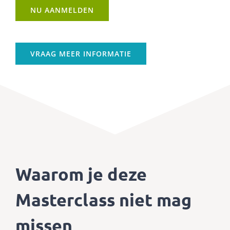
NU AANMELDEN
VRAAG MEER INFORMATIE
Waarom je deze
Masterclass niet mag
missen