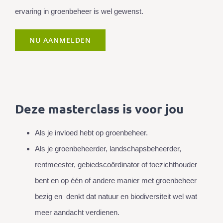
ervaring in groenbeheer is wel gewenst.
NU AANMELDEN
Deze masterclass is voor jou
Als je invloed hebt op groenbeheer.
Als je groenbeheerder, landschapsbeheerder,
rentmeester, gebiedscoördinator of toezichthouder
bent en op één of andere manier met groenbeheer
bezig en denkt dat natuur en biodiversiteit wel wat
meer aandacht verdienen.