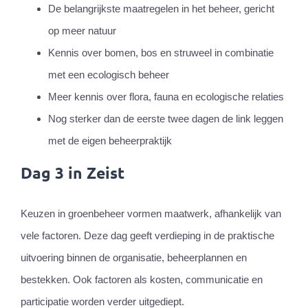
De belangrijkste maatregelen in het beheer, gericht
op meer natuur
Kennis over bomen, bos en struweel in combinatie
met een ecologisch beheer
Meer kennis over flora, fauna en ecologische relaties
Nog sterker dan de eerste twee dagen de link leggen
met de eigen beheerpraktijk
Dag 3 in Zeist
Keuzen in groenbeheer vormen maatwerk, afhankelijk van
vele factoren. Deze dag geeft verdieping in de praktische
uitvoering binnen de organisatie, beheerplannen en
bestekken. Ook factoren als kosten, communicatie en
participatie worden verder uitgediept.