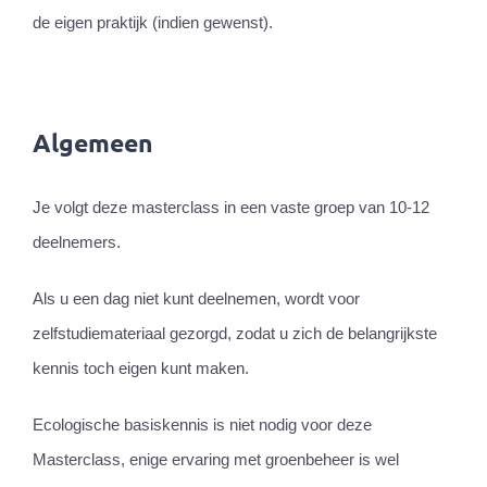
de eigen praktijk (indien gewenst).
Algemeen
Je volgt deze masterclass in een vaste groep van 10-12
deelnemers.
Als u een dag niet kunt deelnemen, wordt voor
zelfstudiemateriaal gezorgd, zodat u zich de belangrijkste
kennis toch eigen kunt maken.
Ecologische basiskennis is niet nodig voor deze
Masterclass, enige ervaring met groenbeheer is wel