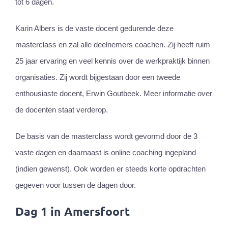
tot 6 dagen.
Karin Albers is de vaste docent gedurende deze
masterclass en zal alle deelnemers coachen. Zij heeft ruim
25 jaar ervaring en veel kennis over de werkpraktijk binnen
organisaties. Zij wordt bijgestaan door een tweede
enthousiaste docent, Erwin Goutbeek. Meer informatie over
de docenten staat verderop.
De basis van de masterclass wordt gevormd door de 3
vaste dagen en daarnaast is online coaching ingepland
(indien gewenst). Ook worden er steeds korte opdrachten
gegeven voor tussen de dagen door.
Dag 1 in Amersfoort