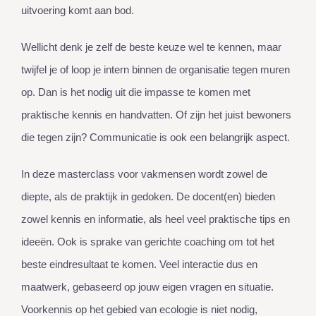
uitvoering komt aan bod.
Wellicht denk je zelf de beste keuze wel te kennen, maar
twijfel je of loop je intern binnen de organisatie tegen muren
op. Dan is het nodig uit die impasse te komen met
praktische kennis en handvatten. Of zijn het juist bewoners
die tegen zijn? Communicatie is ook een belangrijk aspect.
In deze masterclass voor vakmensen wordt zowel de
diepte, als de praktijk in gedoken. De docent(en) bieden
zowel kennis en informatie, als heel veel praktische tips en
ideeën. Ook is sprake van gerichte coaching om tot het
beste eindresultaat te komen. Veel interactie dus en
maatwerk, gebaseerd op jouw eigen vragen en situatie.
Voorkennis op het gebied van ecologie is niet nodig,