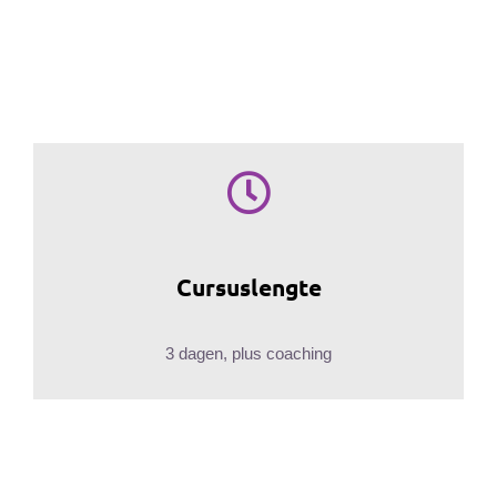
Cursuslengte
3 dagen, plus coaching