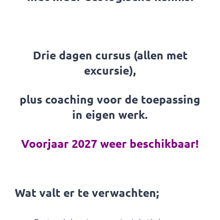
Drie dagen cursus (allen met
excursie),
plus coaching voor de toepassing
in eigen werk.
Voorjaar 2027 weer beschikbaar!
Wat valt er te verwachten;