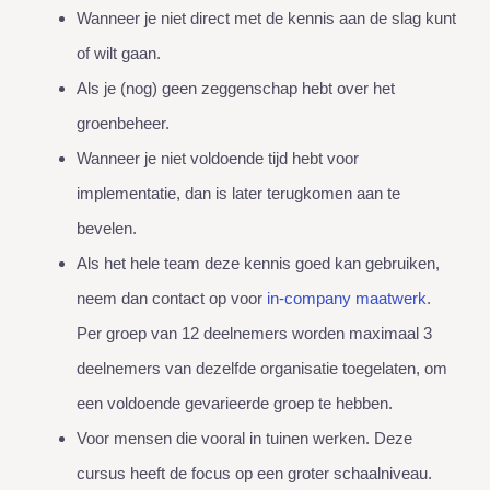
Wanneer je niet direct met de kennis aan de slag kunt
of wilt gaan.
Als je (nog) geen zeggenschap hebt over het
groenbeheer.
Wanneer je niet voldoende tijd hebt voor
implementatie, dan is later terugkomen aan te
bevelen.
Als het hele team deze kennis goed kan gebruiken,
neem dan contact op voor
in-company maatwerk
.
Per groep van 12 deelnemers worden maximaal 3
deelnemers van dezelfde organisatie toegelaten, om
een voldoende gevarieerde groep te hebben.
Voor mensen die vooral in tuinen werken. Deze
cursus heeft de focus op een groter schaalniveau.