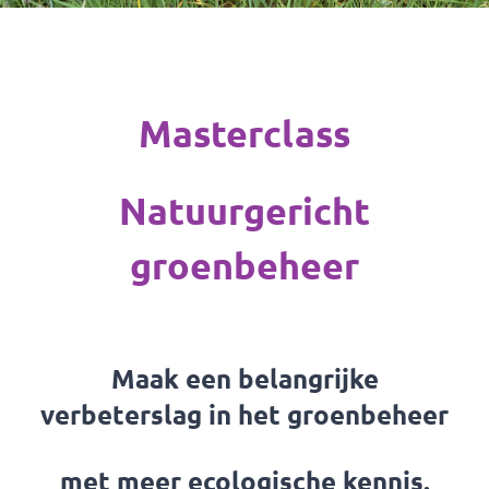
Masterclass
Natuurgericht
groenbeheer
Maak een belangrijke
verbeterslag in het groenbeheer
met meer ecologische kennis.