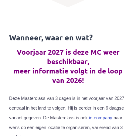
Wanneer, waar en wat?
Voorjaar 2027 is deze MC weer
beschikbaar,
meer informatie volgt in de loop
van 2026!
Deze Masterclass van 3 dagen is in het voorjaar van 2027
centraal in het land te volgen. Hij is eerder in een 6 daagse
variant gegeven. De Masterclass is ook
in-company
naar
wens op een eigen locatie te organiseren, variërend van 3