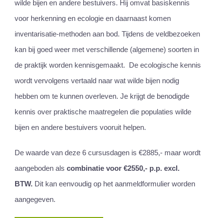
wilde bijen en andere bestuivers. Hij omvat basiskennis
voor herkenning en ecologie en daarnaast komen
inventarisatie-­methoden aan bod. Tijdens de veldbezoeken
kan bij goed weer met verschillende (algemene) soorten in
de praktijk worden kennisgemaakt. De ecologische kennis
wordt vervolgens vertaald naar wat wilde bijen nodig
hebben om te kunnen overleven. Je krijgt de benodigde
kennis over praktische maatregelen die populaties wilde
bijen en andere bestuivers vooruit helpen.
De waarde van deze 6 cursusdagen is €2885,- maar wordt
aangeboden als
combinatie voor €2550,- p.p. excl.
BTW.
Dit kan eenvoudig op het aanmeldformulier worden
aangegeven.