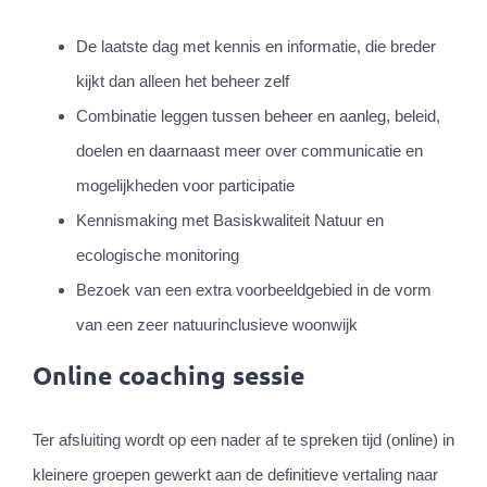
De laatste dag met kennis en informatie, die breder
kijkt dan alleen het beheer zelf
Combinatie leggen tussen beheer en aanleg, beleid,
doelen en daarnaast meer over communicatie en
mogelijkheden voor participatie
Kennismaking met Basiskwaliteit Natuur en
ecologische monitoring
Bezoek van een extra voorbeeldgebied in de vorm
van een zeer natuurinclusieve woonwijk
Online
coaching sessie
Ter afsluiting wordt op een nader af te spreken tijd (online) in
kleinere groepen gewerkt aan de definitieve vertaling naar