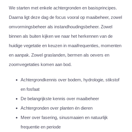
We starten met enkele achtergronden en basisprincipes.
Daarna ligt deze dag de focus vooral op maaibeheer, zowel
omvormingsbeheer als instandhoudingsbeheer. Zowel
binnen als buiten kijken we naar het herkennen van de
huidige vegetatie en keuzen in maaifrequenties, momenten
en aanpak. Zowel graslanden, bermen als oevers en
zoomvegetaties komen aan bod.
Achtergrondkennis over bodem, hydrologie, stikstof
en fosfaat
De belangrijkste kennis over maaibeheer
Achtergronden over planten én dieren
Meer over fasering, sinusmaaien en natuurlijk
frequentie en periode