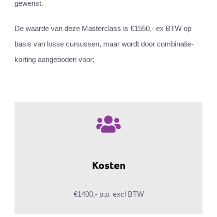
gewenst.
De waarde van deze Masterclass is €1550,- ex BTW op
basis van losse cursussen, maar wordt door combinatie-
korting aangeboden voor;
Kosten
€1400,- p.p. excl BTW